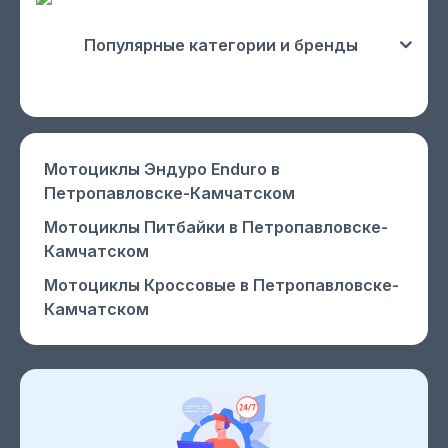
Популярные категории и бренды
Мотоциклы Эндуро Enduro
в
Петропавловске-Камчатском
Мотоциклы Питбайки
в Петропавловске-
Камчатском
Мотоциклы Кроссовые
в Петропавловске-
Камчатском