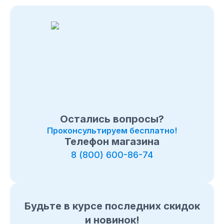
Остались вопросы?
Проконсультируем бесплатно!
Телефон магазина
8 (800) 600-86-74
Будьте в курсе последних скидок
и новинок!