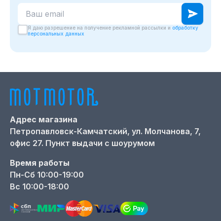
Ваш email для подписки на новости
Я даю разрешение на получение рекламной рассылки и
обработку
персональных данных
Адрес магазина
Петропавловск-Камчатский,
ул. Молчанова, 7,
офис 27. Пункт выдачи с шоурумом
Время работы
Пн-Сб 10:00-19:00
Вс 10:00-18:00