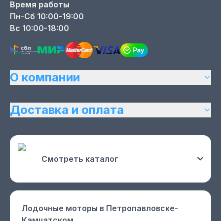
Время работы
Пн-Сб 10:00-19:00
Вс 10:00-18:00
О компании
Доставка и оплата
Смотреть каталог
Лодочные моторы
в Петропавловске-
Камчатском