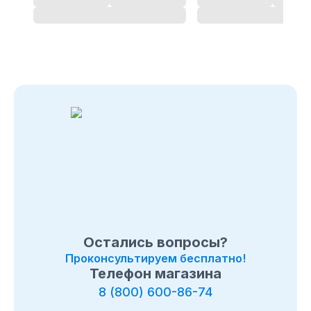
Остались вопросы?
Проконсультируем бесплатно!
Телефон магазина
8 (800) 600-86-74