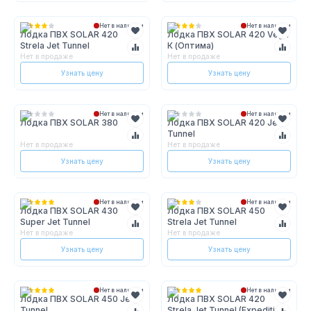
Нет в наличии
Нет в наличии
Лодка ПВХ SOLAR 420
Лодка ПВХ SOLAR 420 Vega
Strela Jet Tunnel
К (Оптима)
Нет в продаже
Нет в продаже
Узнать цену
Узнать цену
Нет в наличии
Нет в наличии
Лодка ПВХ SOLAR 380
Лодка ПВХ SOLAR 420 Jet
Tunnel
Нет в продаже
Нет в продаже
Узнать цену
Узнать цену
Нет в наличии
Нет в наличии
Лодка ПВХ SOLAR 430
Лодка ПВХ SOLAR 450
Super Jet Tunnel
Strela Jet Tunnel
Нет в продаже
Нет в продаже
Узнать цену
Узнать цену
Нет в наличии
Нет в наличии
Лодка ПВХ SOLAR 450 Jet
Лодка ПВХ SOLAR 420
Tunnel
Strela Jet Tunnel (Expedition)