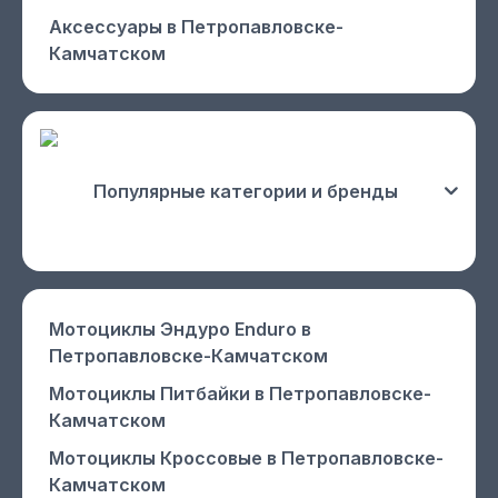
Аксессуары
в Петропавловске-
Камчатском
Популярные категории и бренды
Мотоциклы Эндуро Enduro
в
Петропавловске-Камчатском
Мотоциклы Питбайки
в Петропавловске-
Камчатском
Мотоциклы Кроссовые
в Петропавловске-
Камчатском