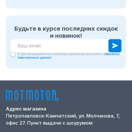
Будьте в курсе последних скидок
и новинок!
Я даю разрешение на получение рекламной рассылки и
обработку
персональных данных
Адрес магазина
Петропавловск-Камчатский,
ул. Молчанова, 7,
офис 27. Пункт выдачи с шоурумом