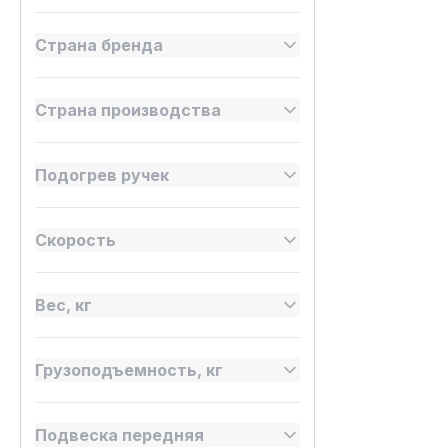
Страна бренда
Страна производства
Подогрев ручек
Скорость
Вес, кг
Грузоподъемность, кг
Подвеска передняя