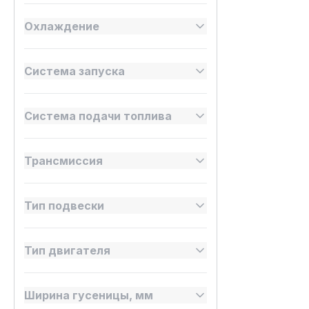
Охлаждение
Система запуска
Система подачи топлива
Трансмиссия
Тип подвески
Тип двигателя
Ширина гусеницы, мм