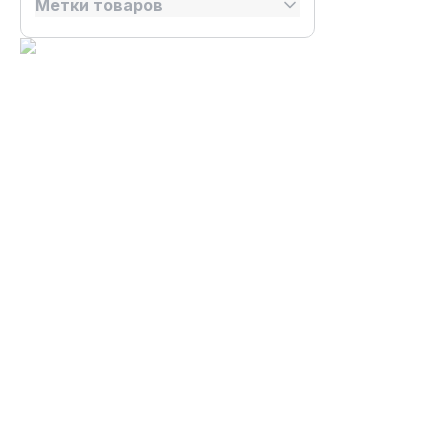
Метки товаров