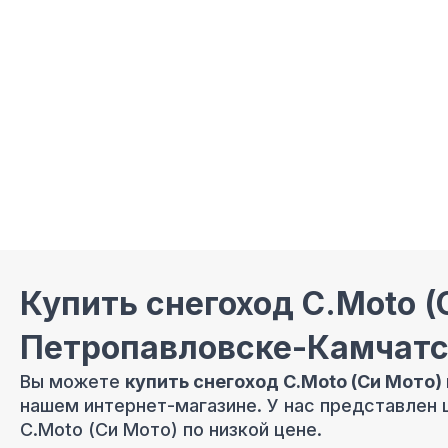
Купить снегоход C.Moto (
Петропавловске-Камчат
Вы можете
купить снегоход C.Moto (Си Мото)
нашем интернет-магазине. У нас представлен
C.Moto (Си Мото) по низкой цене.