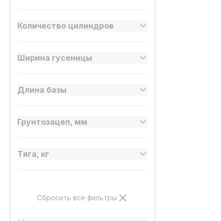
Количество цилиндров
Ширина гусеницы
Длина базы
Грунтозацеп, мм
Тяга, кг
Сбросить все фильтры