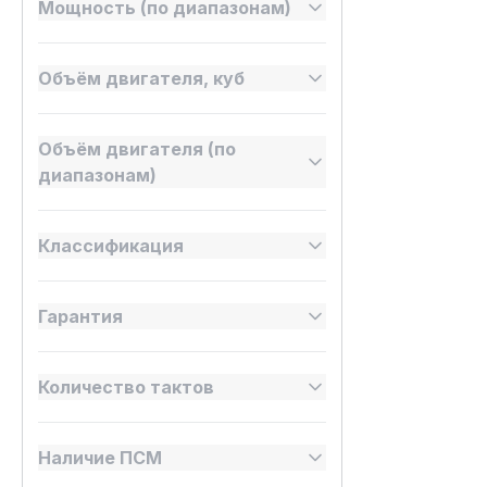
Мощность (по диапазонам)
Объём двигателя, куб
Объём двигателя (по
диапазонам)
Классификация
Гарантия
Количество тактов
Наличие ПСМ