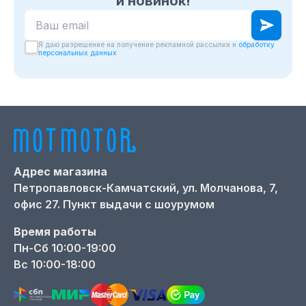
и новинок!
Ваш email для подписки на новости
Я даю разрешение на получение рекламной рассылки и
обработку
персональных данных
Адрес магазина
Петропавловск-Камчатский,
ул. Молчанова, 7,
офис 27. Пункт выдачи с шоурумом
Время работы
Пн-Сб 10:00-19:00
Вс 10:00-18:00