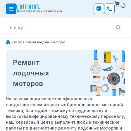
Петропавловск-Камчатский
Главная
/
Ремонт лодочных моторов
Ремонт
лодочных
моторов
Наша компания является официальным
представителем известных брендов водно-моторной
техники, благодаря тесному сотрудничеству и
высококвалифицированному техническому персоналу,
наш сервисный центр выполнит любые технические
работы по диагностике ремонту лодочных моторов и