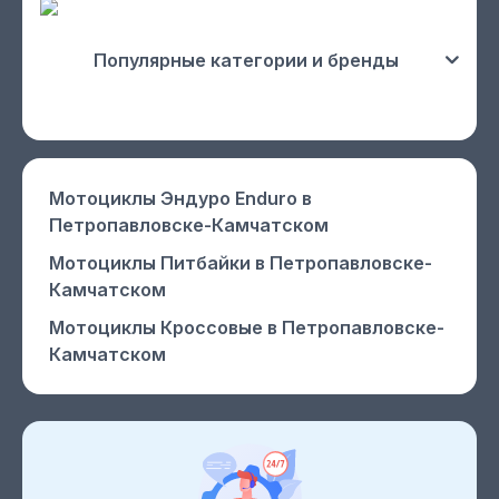
Популярные категории и бренды
Мотоциклы Эндуро Enduro
в
Петропавловске-Камчатском
Мотоциклы Питбайки
в Петропавловске-
Камчатском
Мотоциклы Кроссовые
в Петропавловске-
Камчатском