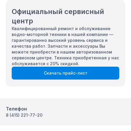
Официальный сервисный
центр
Квалифицированный ремонт и обслуживание
водно-моторной техники в нашей компании —
гарантированно высокий уровень сервиса и
качества работ. Запчасти и аксессуары Вы
можете приобрести в нашем авторизованном
сервисном центре. Техника приобретенная у нас
обслуживается с 20% скидкой.
Скачать прайс-лист
Телефон
8 (415) 221-77-20