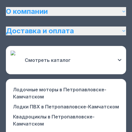
О компании
Доставка и оплата
Смотреть каталог
Лодочные моторы
в Петропавловске-
Камчатском
Лодки ПВХ
в Петропавловске-Камчатском
Квадроциклы
в Петропавловске-
Камчатском