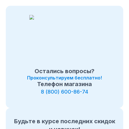
Остались вопросы?
Проконсультируем бесплатно!
Телефон магазина
8 (800) 600-86-74
Будьте в курсе последних скидок