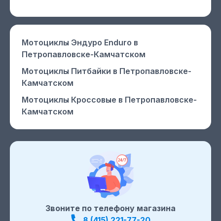
Мотоциклы Эндуро Enduro
в
Петропавловске-Камчатском
Мотоциклы Питбайки
в Петропавловске-
Камчатском
Мотоциклы Кроссовые
в Петропавловске-
Камчатском
Звоните по телефону магазина
8 (415) 221-77-20