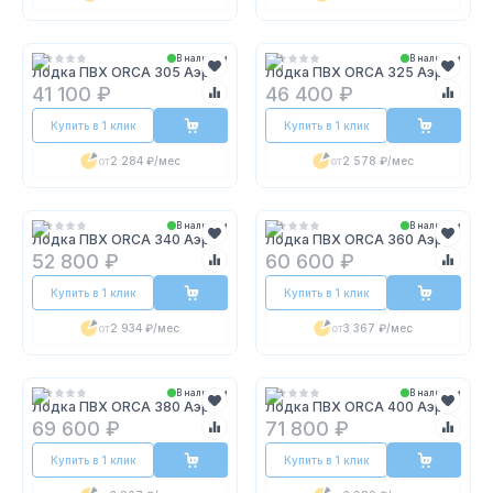
В наличии
В наличии
Лодка ПВХ ORCA 305 Аэро
Лодка ПВХ ORCA 325 Аэро
41 100 ₽
46 400 ₽
Купить в 1 клик
Купить в 1 клик
от
2 284 ₽
/мес
от
2 578 ₽
/мес
В наличии
В наличии
Лодка ПВХ ORCA 340 Аэро
Лодка ПВХ ORCA 360 Аэро
52 800 ₽
60 600 ₽
Купить в 1 клик
Купить в 1 клик
от
2 934 ₽
/мес
от
3 367 ₽
/мес
В наличии
В наличии
Лодка ПВХ ORCA 380 Аэро
Лодка ПВХ ORCA 400 Аэро
69 600 ₽
71 800 ₽
Купить в 1 клик
Купить в 1 клик