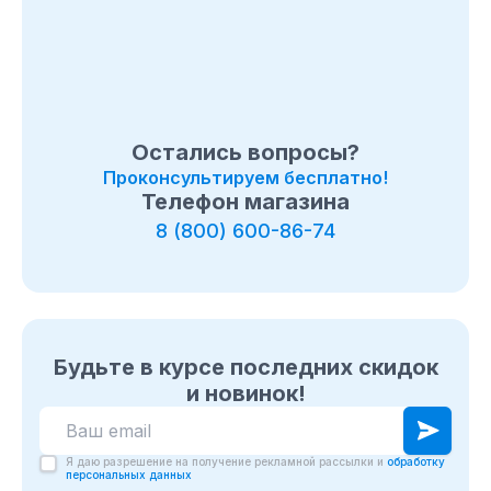
любой город России.
Остались вопросы?
Проконсультируем бесплатно!
Телефон магазина
8 (800) 600-86-74
Будьте в курсе последних скидок
и новинок!
Я даю разрешение на получение рекламной рассылки и
обработку
персональных данных