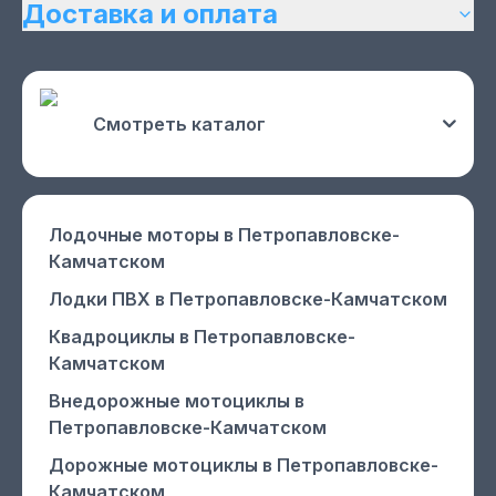
Доставка и оплата
Смотреть каталог
Лодочные моторы
в Петропавловске-
Камчатском
Лодки ПВХ
в Петропавловске-Камчатском
Квадроциклы
в Петропавловске-
Камчатском
Внедорожные мотоциклы
в
Петропавловске-Камчатском
Дорожные мотоциклы
в Петропавловске-
Камчатском