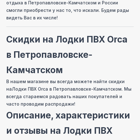
отдыха
в Петропавловске-Камчатском
и России
смогли приобрести у нас то, что искали. Будем рады
видеть Вас в их числе!
Скидки на
Лодки ПВХ Orca
в Петропавловске-
Камчатском
В нашем магазине вы всегда можете найти скидки
на
Лодки ПВХ Orca
в Петропавловске-Камчатском
. Мы
всегда стараемся радовать наших покупателей и
часто проводим распродажи!
Описание, характеристики
и отзывы на
Лодки ПВХ