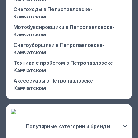
Снегоходы
в Петропавловске-
Камчатском
Мотобуксировщики
в Петропавловске-
Камчатском
Снегоуборщики
в Петропавловске-
Камчатском
Техника с пробегом
в Петропавловске-
Камчатском
Аксессуары
в Петропавловске-
Камчатском
Популярные категории и бренды