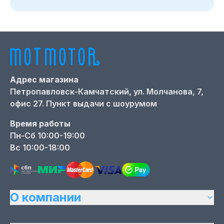
Адрес магазина
Петропавловск-Камчатский,
ул. Молчанова, 7,
офис 27. Пункт выдачи с шоурумом
Время работы
Пн-Сб 10:00-19:00
Вс 10:00-18:00
О компании