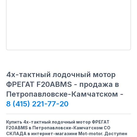
4х-тактный лодочный мотор
ФРЕГАТ F20ABMS - продажа в
Петропавловске-Камчатском -
8 (415) 221-77-20
Купить 4х-тактный лодочный мотор ФРЕГАТ
F20ABMS в Петропавловске-Камчатском СО
СКЛАДА в интернет-магазине Mot-motor. Доступен