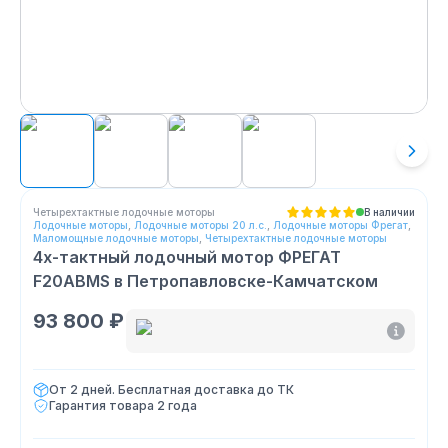
Четырехтактные лодочные моторы
В наличии
Лодочные моторы
,
Лодочные моторы 20 л.с.
,
Лодочные моторы Фрегат
,
Маломощные лодочные моторы
,
Четырехтактные лодочные моторы
4х-тактный лодочный мотор ФРЕГАТ
F20ABMS
в Петропавловске-Камчатском
93 800 ₽
От 2 дней. Бесплатная доставка до ТК
Гарантия товара
2 года