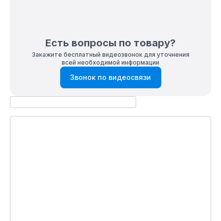
Есть вопросы по товару?
Закажите бесплатный видеозвонок для уточнения
всей необходимой информации
Звонок по видеосвязи