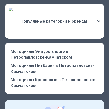
Популярные категории и бренды
Мотоциклы Эндуро Enduro
в
Петропавловске-Камчатском
Мотоциклы Питбайки
в Петропавловске-
Камчатском
Мотоциклы Кроссовые
в Петропавловске-
Камчатском