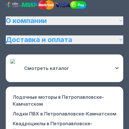
О компании
Доставка и оплата
Смотреть каталог
Лодочные моторы
в Петропавловске-
Камчатском
Лодки ПВХ
в Петропавловске-Камчатском
Квадроциклы
в Петропавловске-