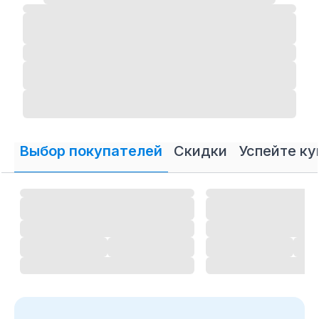
Выбор покупателей
Скидки
Успейте ку