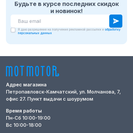
Будьте в курсе последних скидок
и новинок!
Я даю разрешение на получение рекламной рассылки и
обработку
персональных данных
Адрес магазина
Петропавловск-Камчатский,
ул. Молчанова, 7,
офис 27. Пункт выдачи с шоурумом
Время работы
Пн-Сб 10:00-19:00
Вс 10:00-18:00