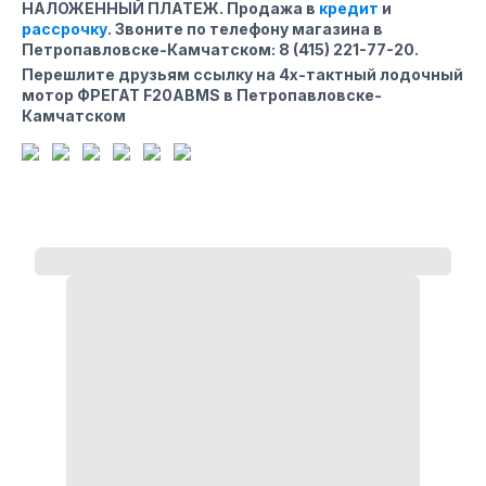
НАЛОЖЕННЫЙ ПЛАТЕЖ. Продажа в
кредит
и
рассрочку
. Звоните по телефону магазина
в
Петропавловске-Камчатском
:
8 (415) 221-77-20
.
Перешлите друзьям ссылку на 4х-тактный лодочный
мотор ФРЕГАТ F20ABMS в Петропавловске-
Камчатском